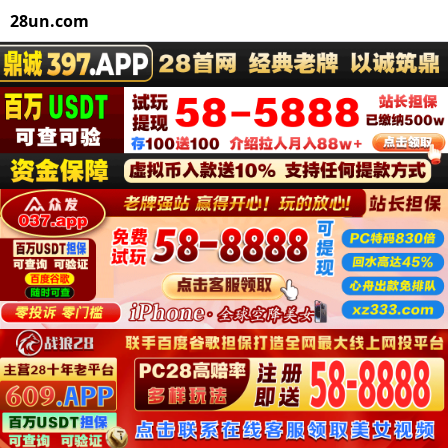
28un.com