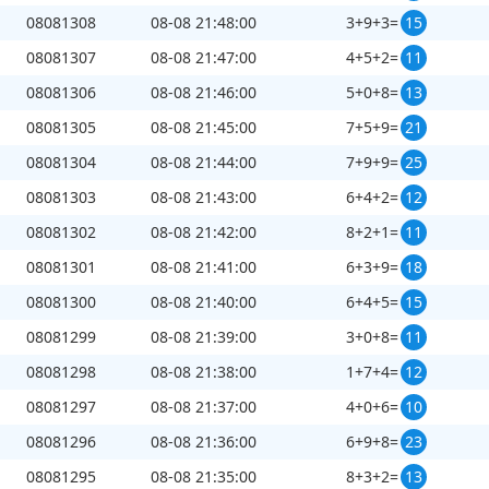
08081308
08-08 21:48:00
3+9+3=
15
08081307
08-08 21:47:00
4+5+2=
11
08081306
08-08 21:46:00
5+0+8=
13
08081305
08-08 21:45:00
7+5+9=
21
08081304
08-08 21:44:00
7+9+9=
25
08081303
08-08 21:43:00
6+4+2=
12
08081302
08-08 21:42:00
8+2+1=
11
08081301
08-08 21:41:00
6+3+9=
18
08081300
08-08 21:40:00
6+4+5=
15
08081299
08-08 21:39:00
3+0+8=
11
08081298
08-08 21:38:00
1+7+4=
12
08081297
08-08 21:37:00
4+0+6=
10
08081296
08-08 21:36:00
6+9+8=
23
08081295
08-08 21:35:00
8+3+2=
13